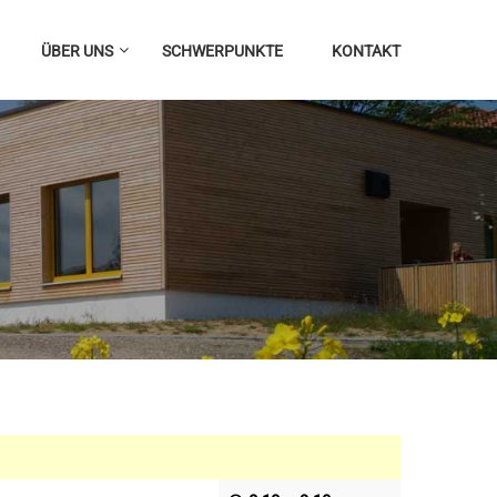
ÜBER UNS
SCHWERPUNKTE
KONTAKT