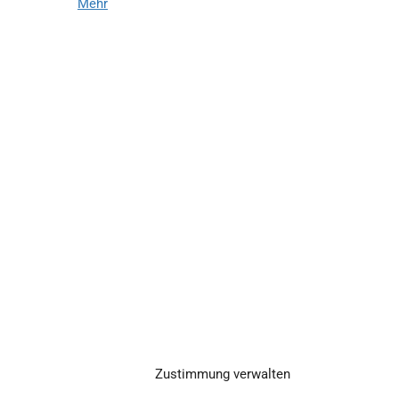
Mehr
Zustimmung verwalten