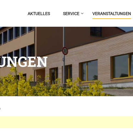
AKTUELLES
SERVICE
VERANSTALTUNGEN
UNGEN
6