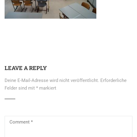
LEAVE A REPLY
Deine E-Mail-Adresse wird nicht veröffentlicht.
Erforderliche
Felder sind mit
*
markiert