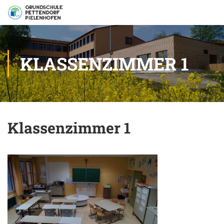
KLASSENZIMMER 1
Klassenzimmer 1