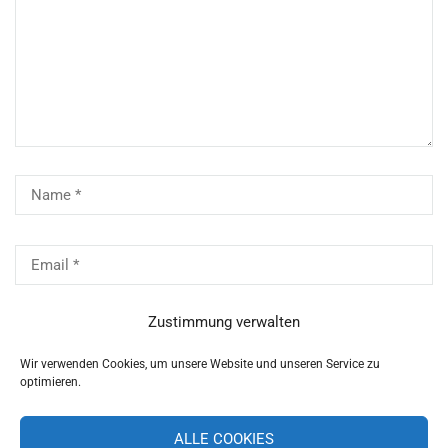
Zustimmung verwalten
Wir verwenden Cookies, um unsere Website und unseren Service zu
optimieren.
ALLE COOKIES