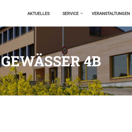
AKTUELLES
SERVICE
VERANSTALTUNGEN
 GEWÄSSER 4B