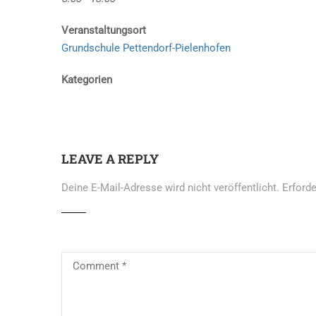
Veranstaltungsort
Grundschule Pettendorf-Pielenhofen
Kategorien
LEAVE A REPLY
Deine E-Mail-Adresse wird nicht veröffentlicht.
Erforde