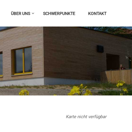
ÜBER UNS
SCHWERPUNKTE
KONTAKT
Karte nicht verfügbar