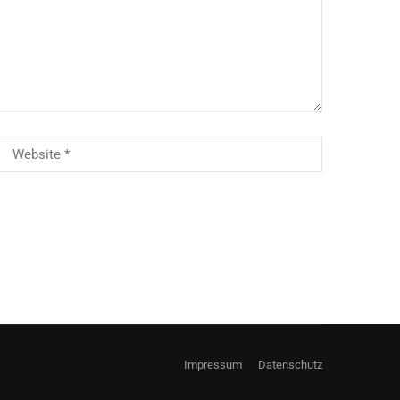
Impressum
Datenschutz