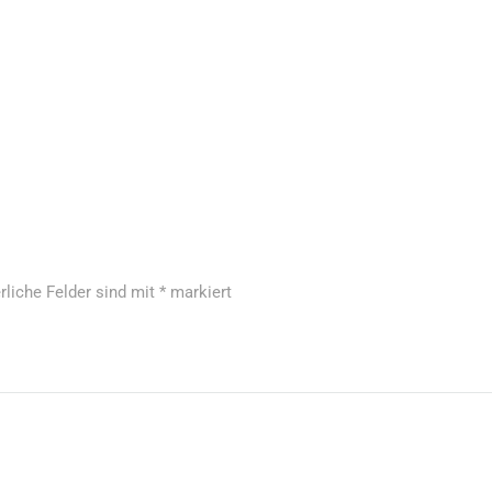
rliche Felder sind mit
*
markiert