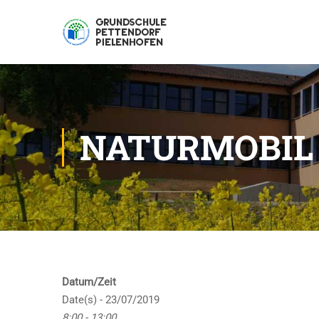
NATURMOBIL
Datum/Zeit
Date(s) - 23/07/2019
8:00 - 13:00