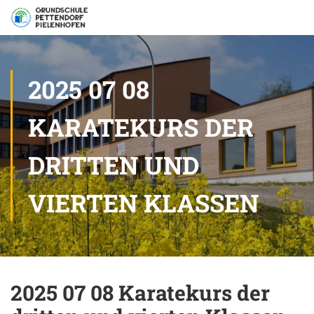
2025 07 08
KARATEKURS DER
DRITTEN UND
VIERTEN KLASSEN
2025 07 08 Karatekurs der