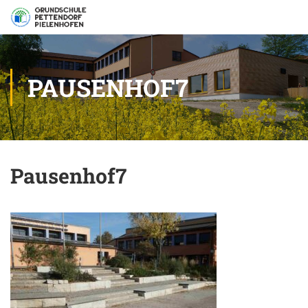
PAUSENHOF7
Pausenhof7