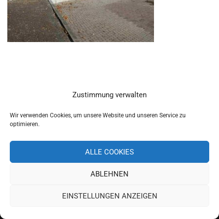
Zustimmung verwalten
Wir verwenden Cookies, um unsere Website und unseren Service zu
optimieren.
ALLE COOKIES
ABLEHNEN
Copyright 2019 Schulverband Pettendorf-Pielenhofen
EINSTELLUNGEN ANZEIGEN
Impressum
Datenschutz