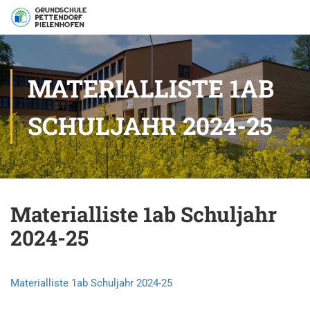
MATERIALLISTE 1AB
SCHULJAHR 2024-25
Materialliste 1ab Schuljahr
2024-25
Materialliste 1ab Schuljahr 2024-25