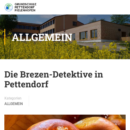
ALLGEMEIN
Die Brezen-Detektive in
Pettendorf
Kategorien
ALLGEMEIN