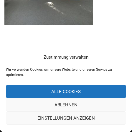
Zustimmung verwalten
Wir verwenden Cookies, um unsere Website und unseren Service zu
optimieren.
ALLE COOKIES
ABLEHNEN
Copyright 2019 Schulverband Pettendorf-Pielenhofen
EINSTELLUNGEN ANZEIGEN
Impressum
Datenschutz