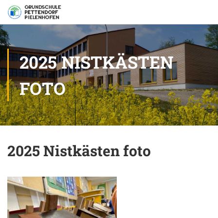
2025 NISTKÄSTEN
FOTO
2025 Nistkästen foto