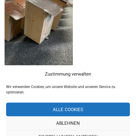
Zustimmung verwalten
Wir verwenden Cookies, um unsere Website und unseren Service zu
optimieren.
ALLE COOKIES
ABLEHNEN
Copyright 2019 Schulverband Pettendorf-Pielenhofen