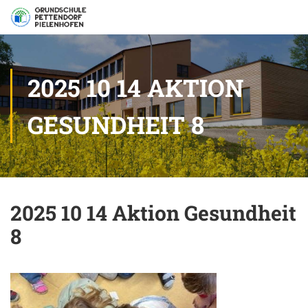
2025 10 14 AKTION
GESUNDHEIT 8
2025 10 14 Aktion Gesundheit
8