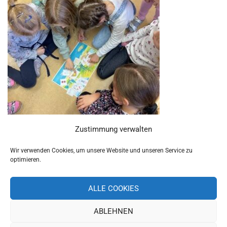
Zustimmung verwalten
Wir verwenden Cookies, um unsere Website und unseren Service zu
optimieren.
ALLE COOKIES
ABLEHNEN
Copyright 2019 Schulverband Pettendorf-Pielenhofen