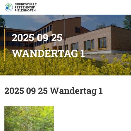
2025 09 25
WANDERTAG 1
2025 09 25 Wandertag 1