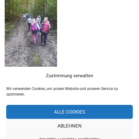
Zustimmung verwalten
Wir verwenden Cookies, um unsere Website und unseren Service zu
optimieren.
ALLE COOKIES
ABLEHNEN
Copyright 2019 Schulverband Pettendorf-Pielenhofen