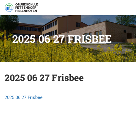
2025 06 27 FRISBEE
2025 06 27 Frisbee
2025 06 27 Frisbee